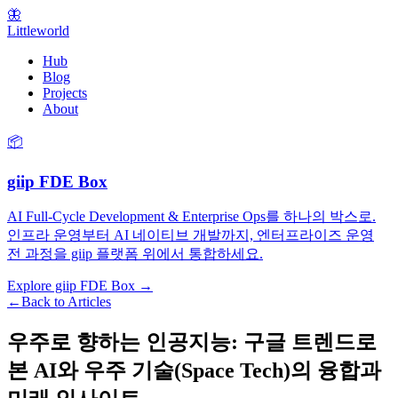
🦋
Littleworld
Hub
Blog
Projects
About
📦
giip FDE Box
AI Full-Cycle Development & Enterprise Ops를 하나의 박스로.
인프라 운영부터 AI 네이티브 개발까지, 엔터프라이즈 운영
전 과정을 giip 플랫폼 위에서 통합하세요.
Explore giip FDE Box →
←
Back to Articles
우주로 향하는 인공지능: 구글 트렌드로
본 AI와 우주 기술(Space Tech)의 융합과