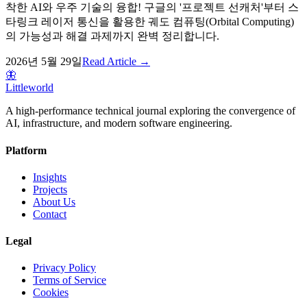
착한 AI와 우주 기술의 융합! 구글의 '프로젝트 선캐처'부터 스
타링크 레이저 통신을 활용한 궤도 컴퓨팅(Orbital Computing)
의 가능성과 해결 과제까지 완벽 정리합니다.
2026년 5월 29일
Read Article →
🦋
Littleworld
A high-performance technical journal exploring the convergence of
AI, infrastructure, and modern software engineering.
Platform
Insights
Projects
About Us
Contact
Legal
Privacy Policy
Terms of Service
Cookies