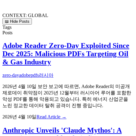
CONTEXT:
GLOBAL
📖 Hide Posts
Tags
Posts
Adobe Reader Zero-Day Exploited Since
Dec 2025: Malicious PDFs Targeting Oil
& Gas Industry
zero-day
adobe
pdfs
러시아
2026년 4월 10일 보안 보고에 따르면, Adobe Reader의 미공개
제로데이 취약점이 2025년 12월부터 러시아어 루어를 포함한
악성 PDF를 통해 악용되고 있습니다. 특히 에너지 산업군을
노린 정교한 데이터 탈취 공격이 진행 중입니다.
2026년 4월 10일
Read Article →
Anthropic Unveils 'Claude Mythos': A