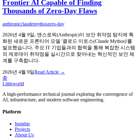
Frontier AI Capable of Finding
Thousands of Zero-Day Flaws
anthropic
claude
mythos
zero-day
2026년 4월 9일, 앤스로픽(Anthropic)이 보안 취약점 탐지에 특
화된 새로운 프론티어 모델 '클로드 미토스(Claude Mythos)'를
발표했습니다. 주요 IT 기업들과의 협력을 통해 복잡한 시스템
의 제로데이 취약점을 실시간으로 찾아내는 혁신적인 보안 체
계를 구축합니다.
2026년 4월 9일
Read Article →
🦋
Littleworld
A high-performance technical journal exploring the convergence of
AI, infrastructure, and modern software engineering.
Platform
Insights
Projects
About Us