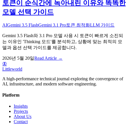
토큰이 순식간에 녹아내린 이유와 똑똑한
모델 선택 가이드
AI
Gemini 3.5 Flash
Gemini 3.1 Pro
토큰 최적화
LLM 가이드
Gemini 3.5 Flash와 3.1 Pro 모델 사용 시 토큰이 빠르게 소진되
는 이유인 'Thinking 모드'를 분석하고, 상황에 맞는 최적의 모
델과 옵션 선택 가이드를 제공합니다.
2026년 5월 20일
Read Article →
🦋
Littleworld
A high-performance technical journal exploring the convergence of
AI, infrastructure, and modern software engineering.
Platform
Insights
Projects
About Us
Contact