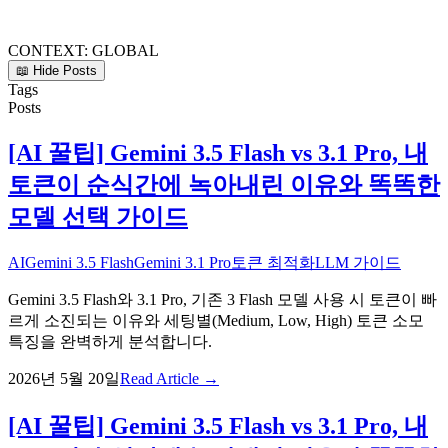
CONTEXT:
GLOBAL
📖 Hide Posts
Tags
Posts
[AI 꿀팁] Gemini 3.5 Flash vs 3.1 Pro, 내
토큰이 순식간에 녹아내린 이유와 똑똑한
모델 선택 가이드
AI
Gemini 3.5 Flash
Gemini 3.1 Pro
토큰 최적화
LLM 가이드
Gemini 3.5 Flash와 3.1 Pro, 기존 3 Flash 모델 사용 시 토큰이 빠
르게 소진되는 이유와 세팅별(Medium, Low, High) 토큰 소모
특징을 완벽하게 분석합니다.
2026년 5월 20일
Read Article →
[AI 꿀팁] Gemini 3.5 Flash vs 3.1 Pro, 내