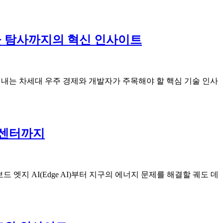
 자율 탐사까지의 혁신 인사이트
 만들어내는 차세대 우주 경제와 개발자가 주목해야 할 핵심 기술 인사
터 센터까지
 엣지 AI(Edge AI)부터 지구의 에너지 문제를 해결할 궤도 데