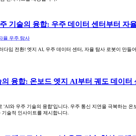
AI와 우주 기술의 융합: 우주 데이터 센터부터
자율 우주 탐사
의 패러다임 전환! 엣지 AI, 우주 데이터 센터, 자율 탐사 로봇이
기술의 융합: 온보드 엣지 AI부터 궤도 데이
'AI와 우주 기술의 융합'입니다. 우주 통신 지연을 극복하는 온보드
즈니스와 기술적 인사이트를 제시합니다.