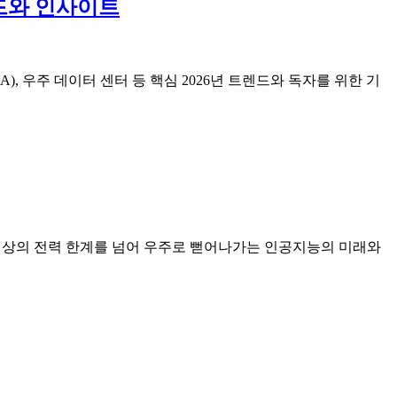
트렌드와 인사이트
A), 우주 데이터 센터 등 핵심 2026년 트렌드와 독자를 위한 기
까지, 지상의 전력 한계를 넘어 우주로 뻗어나가는 인공지능의 미래와