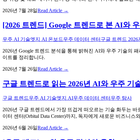
2026년 7월 28일
Read Article →
[2026 트렌드] Google 트렌드로 본 
우주 AI 기술
엣지 AI 온보드
우주 데이터 센터
구글 트렌드 2026
2026년 Google 트렌드 분석을 통해 밝혀진 AI와 우주 기술
이트를 정리합니다.
2026년 7월 26일
Read Article →
구글 트렌드로 읽는 2026년 AI와 우주 
구글 트렌드
우주 AI 기술
엣지 AI
우주 데이터 센터
우주 탐사
2026년 구글 트렌드에서 가장 뜨겁게 떠오르는 기술 화두는 바로 
이터 센터(Orbital Data Center)까지, 독자에게 새로운 비
2026년 6월 26일
Read Article →