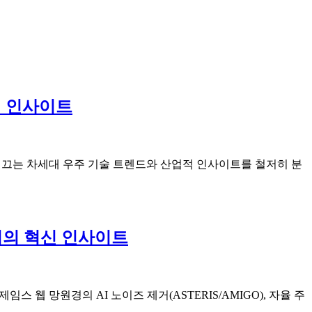
심 인사이트
가 이끄는 차세대 우주 기술 트렌드와 산업적 인사이트를 철저히 분
까지의 혁신 인사이트
스 웹 망원경의 AI 노이즈 제거(ASTERIS/AMIGO), 자율 주