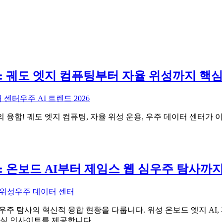
 융합: 궤도 엣지 컴퓨팅부터 자율 위성까지 핵
 센터
우주 AI 트렌드 2026
학의 융합! 궤도 엣지 컴퓨팅, 자율 위성 운용, 우주 데이터 센터
합: 온보드 AI부터 제임스 웹 심우주 탐사
 위성
우주 데이터 센터
주 탐사의 혁신적 융합 현황을 다룹니다. 위성 온보드 엣지 AI, 제임
핵심 인사이트를 제공합니다.