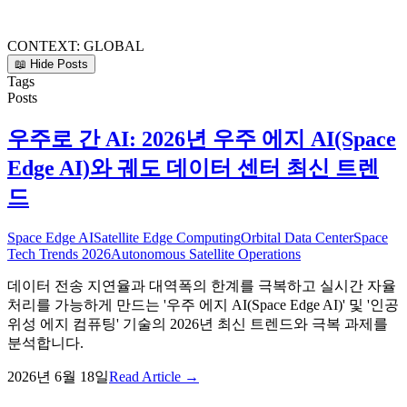
CONTEXT:
GLOBAL
📖 Hide Posts
Tags
Posts
우주로 간 AI: 2026년 우주 에지 AI(Space
Edge AI)와 궤도 데이터 센터 최신 트렌
드
Space Edge AI
Satellite Edge Computing
Orbital Data Center
Space
Tech Trends 2026
Autonomous Satellite Operations
데이터 전송 지연율과 대역폭의 한계를 극복하고 실시간 자율
처리를 가능하게 만드는 '우주 에지 AI(Space Edge AI)' 및 '인공
위성 에지 컴퓨팅' 기술의 2026년 최신 트렌드와 극복 과제를
분석합니다.
2026년 6월 18일
Read Article →