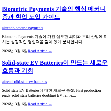
Biometric Payments 기술의 핵심 메커니
즘과 현업 도입 가이드
ai
trend
biometric payments
Biometric Payments 기술이 가진 심오한 의미와 우리 산업에 미
치는 실질적인 영향력을 깊이 있게 분석합니다.
2026년 3월 6일
Read Article →
Solid-state EV Batteries이 만드는 새로운
흐름과 기회
ai
trend
solid-state ev batteries
Solid-state EV Batteries에 대한 새로운 통찰: First production-
ready solid-state batteries doubling EV range....
2026년 3월 6일
Read Article →