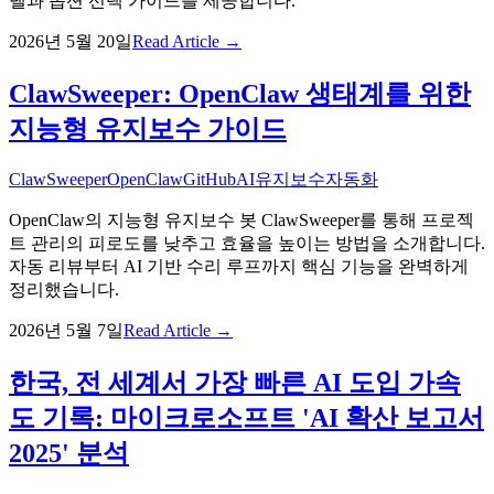
델과 옵션 선택 가이드를 제공합니다.
2026년 5월 20일
Read Article →
ClawSweeper: OpenClaw 생태계를 위한
지능형 유지보수 가이드
ClawSweeper
OpenClaw
GitHub
AI
유지보수
자동화
OpenClaw의 지능형 유지보수 봇 ClawSweeper를 통해 프로젝
트 관리의 피로도를 낮추고 효율을 높이는 방법을 소개합니다.
자동 리뷰부터 AI 기반 수리 루프까지 핵심 기능을 완벽하게
정리했습니다.
2026년 5월 7일
Read Article →
한국, 전 세계서 가장 빠른 AI 도입 가속
도 기록: 마이크로소프트 'AI 확산 보고서
2025' 분석