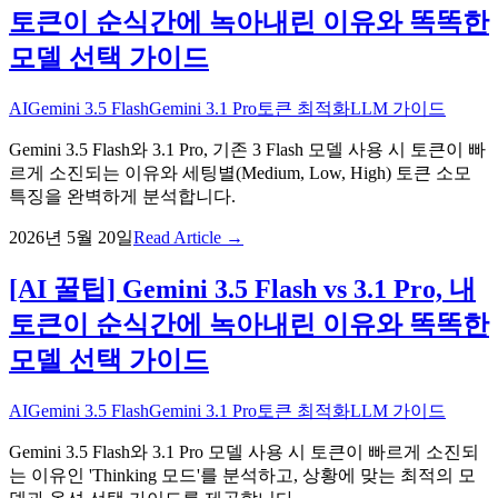
토큰이 순식간에 녹아내린 이유와 똑똑한
모델 선택 가이드
AI
Gemini 3.5 Flash
Gemini 3.1 Pro
토큰 최적화
LLM 가이드
Gemini 3.5 Flash와 3.1 Pro, 기존 3 Flash 모델 사용 시 토큰이 빠
르게 소진되는 이유와 세팅별(Medium, Low, High) 토큰 소모
특징을 완벽하게 분석합니다.
2026년 5월 20일
Read Article →
[AI 꿀팁] Gemini 3.5 Flash vs 3.1 Pro, 내
토큰이 순식간에 녹아내린 이유와 똑똑한
모델 선택 가이드
AI
Gemini 3.5 Flash
Gemini 3.1 Pro
토큰 최적화
LLM 가이드
Gemini 3.5 Flash와 3.1 Pro 모델 사용 시 토큰이 빠르게 소진되
는 이유인 'Thinking 모드'를 분석하고, 상황에 맞는 최적의 모