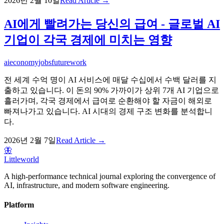
2026년 2월 10일
Read Article →
AI에게 빨려가는 당신의 급여 - 글로벌 AI
기업이 각국 경제에 미치는 영향
ai
economy
jobs
futurework
전 세계 수억 명이 AI 서비스에 매달 수십에서 수백 달러를 지
출하고 있습니다. 이 돈의 90% 가까이가 상위 7개 AI 기업으로
흘러가며, 각국 경제에서 급여로 순환해야 할 자금이 해외로
빠져나가고 있습니다. AI 시대의 경제 구조 변화를 분석합니
다.
2026년 2월 7일
Read Article →
🦋
Littleworld
A high-performance technical journal exploring the convergence of
AI, infrastructure, and modern software engineering.
Platform