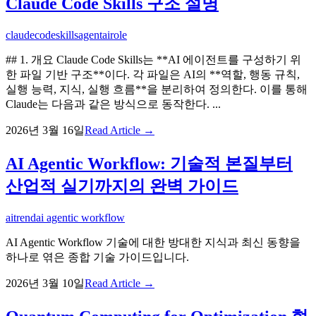
Claude Code Skills 구조 설명
claude
code
skills
agent
ai
role
## 1. 개요 Claude Code Skills는 **AI 에이전트를 구성하기 위
한 파일 기반 구조**이다. 각 파일은 AI의 **역할, 행동 규칙,
실행 능력, 지식, 실행 흐름**을 분리하여 정의한다. 이를 통해
Claude는 다음과 같은 방식으로 동작한다. ...
2026년 3월 16일
Read Article →
AI Agentic Workflow: 기술적 본질부터
산업적 실기까지의 완벽 가이드
ai
trend
ai agentic workflow
AI Agentic Workflow 기술에 대한 방대한 지식과 최신 동향을
하나로 엮은 종합 기술 가이드입니다.
2026년 3월 10일
Read Article →