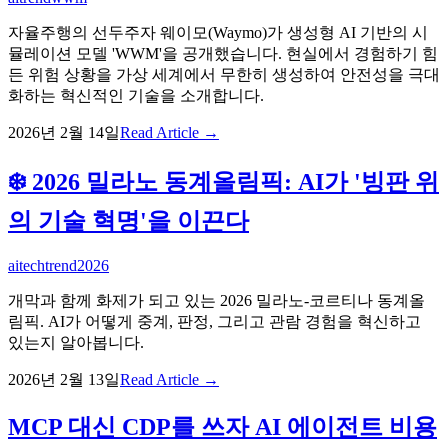
자율주행의 선두주자 웨이모(Waymo)가 생성형 AI 기반의 시
뮬레이션 모델 'WWM'을 공개했습니다. 현실에서 경험하기 힘
든 위험 상황을 가상 세계에서 무한히 생성하여 안전성을 극대
화하는 혁신적인 기술을 소개합니다.
2026년 2월 14일
Read Article →
❄️ 2026 밀라노 동계올림픽: AI가 '빙판 위
의 기술 혁명'을 이끈다
ai
techtrend
2026
개막과 함께 화제가 되고 있는 2026 밀라노-코르티나 동계올
림픽. AI가 어떻게 중계, 판정, 그리고 관람 경험을 혁신하고
있는지 알아봅니다.
2026년 2월 13일
Read Article →
MCP 대신 CDP를 쓰자 AI 에이전트 비용