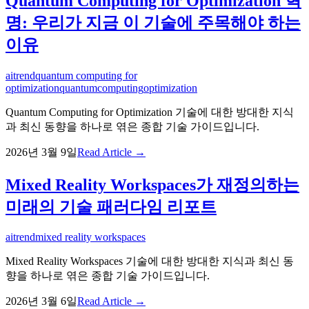
Quantum Computing for Optimization 혁
명: 우리가 지금 이 기술에 주목해야 하는
이유
ai
trend
quantum computing for
optimization
quantum
computing
optimization
Quantum Computing for Optimization 기술에 대한 방대한 지식
과 최신 동향을 하나로 엮은 종합 기술 가이드입니다.
2026년 3월 9일
Read Article →
Mixed Reality Workspaces가 재정의하는
미래의 기술 패러다임 리포트
ai
trend
mixed reality workspaces
Mixed Reality Workspaces 기술에 대한 방대한 지식과 최신 동
향을 하나로 엮은 종합 기술 가이드입니다.
2026년 3월 6일
Read Article →