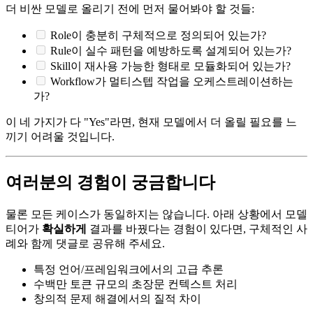
더 비싼 모델로 올리기 전에 먼저 물어봐야 할 것들:
Role이 충분히 구체적으로 정의되어 있는가?
Rule이 실수 패턴을 예방하도록 설계되어 있는가?
Skill이 재사용 가능한 형태로 모듈화되어 있는가?
Workflow가 멀티스텝 작업을 오케스트레이션하는
가?
이 네 가지가 다 "Yes"라면, 현재 모델에서 더 올릴 필요를 느
끼기 어려울 것입니다.
여러분의 경험이 궁금합니다
물론 모든 케이스가 동일하지는 않습니다. 아래 상황에서 모델
티어가
확실하게
결과를 바꿨다는 경험이 있다면, 구체적인 사
례와 함께 댓글로 공유해 주세요.
특정 언어/프레임워크에서의 고급 추론
수백만 토큰 규모의 초장문 컨텍스트 처리
창의적 문제 해결에서의 질적 차이