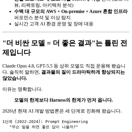
뷰, 리팩토링, 아키텍처 분석)
수백 대 규모의 AWS + On-premise + Azure 혼합 인프라
퍼포먼스 분석 및 이상 탐지
실시간 고객 AI 환경 운영 및 장애 대응
"더 비싼 모델 = 더 좋은 결과"는 틀린 전
제입니다
Claude Opus 4.8, GPT-5.5 등 상위 모델도 직접 운용해 봤습니
다. 솔직히 말하면,
결과물의 질이 드라마틱하게 향상되지는
않았습니다.
이유는 명확합니다.
모델의 한계보다 Harness의 한계가 먼저 옵니다.
2026년 현재 AI 개발 방법론은 세 단계로 진화해 왔습니다.
1단계 (2022-2024): Prompt Engineering

   "무슨 말을 하면 좋은 답이 나올까?"
