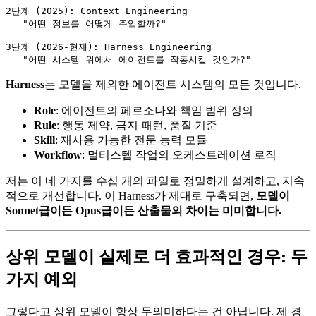
2단계 (2025): Context Engineering

   "어떤 정보를 어떻게 주입할까?"

3단계 (2026-현재): Harness Engineering

Harness
는 모델을 제외한 에이전트 시스템의 모든 것입니다.
Role
: 에이전트의 페르소나와 책임 범위 정의
Rule
: 행동 제약, 금지 패턴, 품질 기준
Skill
: 재사용 가능한 전문 능력 모듈
Workflow
: 멀티스텝 작업의 오케스트레이션 로직
저는 이 네 가지를 수십 개의 파일로 정밀하게 설계하고, 지속
적으로 개선합니다. 이 Harness가 제대로 구축되면,
모델이
Sonnet급이든 Opus급이든 산출물의 차이는 미미합니다.
상위 모델이 실제로 더 효과적인 경우: 두
가지 예외
그렇다고 상위 모델이 항상 무의미하다는 건 아닙니다. 제 경