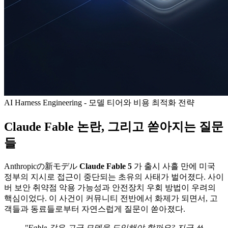
AI Harness Engineering - 모델 티어와 비용 최적화 전략
Claude Fable 논란, 그리고 쏟아지는 질문
들
Anthropicの新モデル
Claude Fable 5
가 출시 사흘 만에 미국
정부의 지시로 접근이 중단되는 초유의 사태가 벌어졌다. 사이
버 보안 취약점 악용 가능성과 안전장치 우회 방법이 우려의
핵심이었다. 이 사건이 커뮤니티 전반에서 화제가 되면서, 고
객들과 동료들로부터 자연스럽게 질문이 쏟아졌다.
"Fable 같은 고급 모델을 도입해야 할까요? 지금 쓰