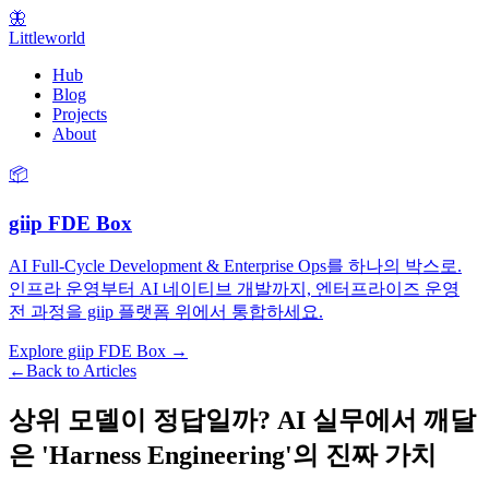
🦋
Littleworld
Hub
Blog
Projects
About
📦
giip FDE Box
AI Full-Cycle Development & Enterprise Ops를 하나의 박스로.
인프라 운영부터 AI 네이티브 개발까지, 엔터프라이즈 운영
전 과정을 giip 플랫폼 위에서 통합하세요.
Explore giip FDE Box →
←
Back to Articles
상위 모델이 정답일까? AI 실무에서 깨달
은 'Harness Engineering'의 진짜 가치