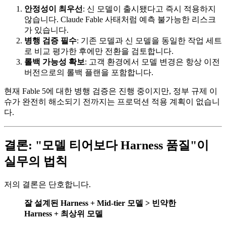
안정성이 최우선
: 신 모델이 출시됐다고 즉시 적용하지
않습니다. Claude Fable 사태처럼 예측 불가능한 리스크
가 있습니다.
병행 검증 필수
: 기존 모델과 신 모델을 동일한 작업 세트
로 비교 평가한 후에만 전환을 검토합니다.
롤백 가능성 확보
: 고객 환경에서 모델 변경은 항상 이전
버전으로의 롤백 플랜을 포함합니다.
현재 Fable 5에 대한 병행 검증은 진행 중이지만, 정부 규제 이
슈가 완전히 해소되기 전까지는 프로덕션 적용 계획이 없습니
다.
결론: "모델 티어보다 Harness 품질"이
실무의 법칙
저의 결론은 단호합니다.
잘 설계된 Harness + Mid-tier 모델 > 빈약한
Harness + 최상위 모델