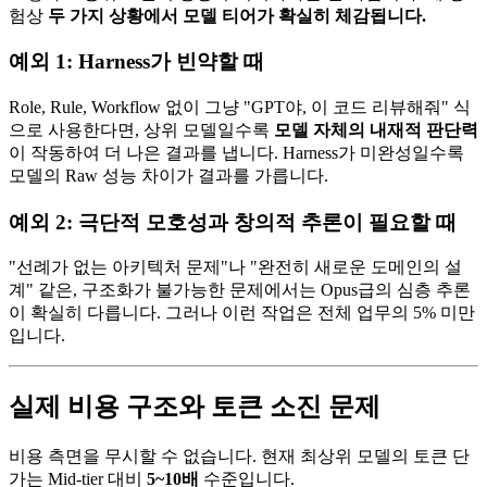
험상
두 가지 상황에서 모델 티어가 확실히 체감됩니다.
예외 1: Harness가 빈약할 때
Role, Rule, Workflow 없이 그냥 "GPT야, 이 코드 리뷰해줘" 식
으로 사용한다면, 상위 모델일수록
모델 자체의 내재적 판단력
이 작동하여 더 나은 결과를 냅니다. Harness가 미완성일수록
모델의 Raw 성능 차이가 결과를 가릅니다.
예외 2: 극단적 모호성과 창의적 추론이 필요할 때
"선례가 없는 아키텍처 문제"나 "완전히 새로운 도메인의 설
계" 같은, 구조화가 불가능한 문제에서는 Opus급의 심층 추론
이 확실히 다릅니다. 그러나 이런 작업은 전체 업무의 5% 미만
입니다.
실제 비용 구조와 토큰 소진 문제
비용 측면을 무시할 수 없습니다. 현재 최상위 모델의 토큰 단
가는 Mid-tier 대비
5~10배
수준입니다.