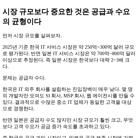
시장 규모보다 중요한 것은 공급과 수요
의 균형이다
먼저 시장 규모를 살펴보자.
2025년 기준 한국 IT 서비스 시장은 약 250억~300억 달러 규모
로 평가된다. 반면 일본 IT 서비스 시장은 약 700억~800억 달러
이상으로 추정된다. 즉 일본 시장은 한국보다 대략 2~3배 크
다.
문제는 공급자 수다.
한국은 IT 외주 회사를 설립하는 진입장벽이 매우 낮다. 몇 명
의 개발자만 모여도 SI 회사, MSP 회사, 웹 에이전시를 만들 수
있다. 결과적으로 수많은 중소 IT 업체가 동일한 고객을 대상
으로 경쟁한다.
반면 일본은 공급자 수도 많지만 시장 규모가 훨씬 크고, 무엇
보다 고객 수요가 공급 증가 속도를 초과하고 있다.
즉 한국은 공급 과잉 시장이고, 일본은 공급 부족 시장에 가깝