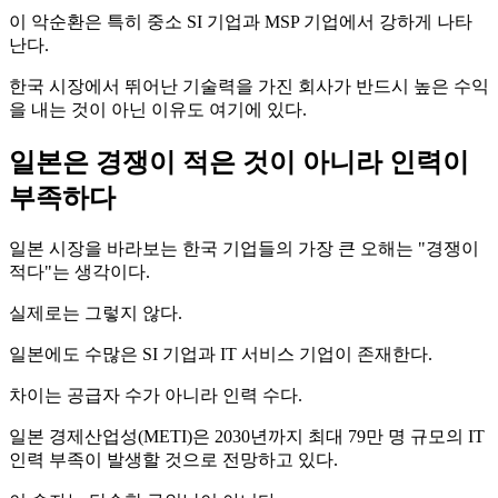
이 악순환은 특히 중소 SI 기업과 MSP 기업에서 강하게 나타
난다.
한국 시장에서 뛰어난 기술력을 가진 회사가 반드시 높은 수익
을 내는 것이 아닌 이유도 여기에 있다.
일본은 경쟁이 적은 것이 아니라 인력이
부족하다
일본 시장을 바라보는 한국 기업들의 가장 큰 오해는 "경쟁이
적다"는 생각이다.
실제로는 그렇지 않다.
일본에도 수많은 SI 기업과 IT 서비스 기업이 존재한다.
차이는 공급자 수가 아니라 인력 수다.
일본 경제산업성(METI)은 2030년까지 최대 79만 명 규모의 IT
인력 부족이 발생할 것으로 전망하고 있다.