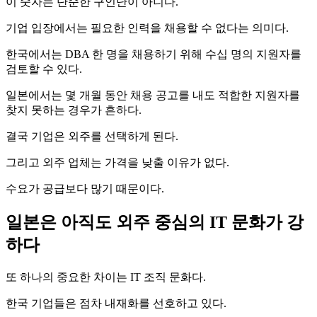
이 숫자는 단순한 구인난이 아니다.
기업 입장에서는 필요한 인력을 채용할 수 없다는 의미다.
한국에서는 DBA 한 명을 채용하기 위해 수십 명의 지원자를
검토할 수 있다.
일본에서는 몇 개월 동안 채용 공고를 내도 적합한 지원자를
찾지 못하는 경우가 흔하다.
결국 기업은 외주를 선택하게 된다.
그리고 외주 업체는 가격을 낮출 이유가 없다.
수요가 공급보다 많기 때문이다.
일본은 아직도 외주 중심의 IT 문화가 강
하다
또 하나의 중요한 차이는 IT 조직 문화다.
한국 기업들은 점차 내재화를 선호하고 있다.