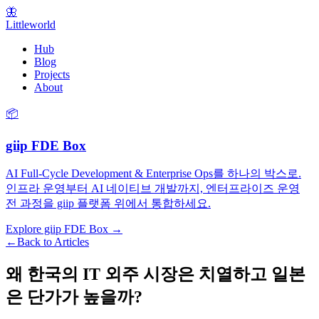
🦋
Littleworld
Hub
Blog
Projects
About
📦
giip FDE Box
AI Full-Cycle Development & Enterprise Ops를 하나의 박스로.
인프라 운영부터 AI 네이티브 개발까지, 엔터프라이즈 운영
전 과정을 giip 플랫폼 위에서 통합하세요.
Explore giip FDE Box →
←
Back to Articles
왜 한국의 IT 외주 시장은 치열하고 일본
은 단가가 높을까?