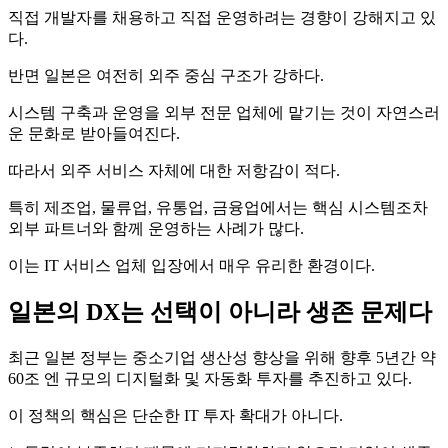
직접 개발자를 채용하고 직접 운영하려는 경향이 강해지고 있
다.
반면 일본은 여전히 외주 중심 구조가 강하다.
시스템 구축과 운영을 외부 전문 업체에 맡기는 것이 자연스러
운 문화로 받아들여진다.
따라서 외주 서비스 자체에 대한 저항감이 적다.
특히 제조업, 물류업, 유통업, 금융업에서는 핵심 시스템조차
외부 파트너와 함께 운영하는 사례가 많다.
이는 IT 서비스 업체 입장에서 매우 유리한 환경이다.
일본의 DX는 선택이 아니라 생존 문제다
최근 일본 정부는 중소기업 생산성 향상을 위해 향후 5년간 약
60조 엔 규모의 디지털화 및 자동화 투자를 추진하고 있다.
이 정책의 핵심은 단순한 IT 투자 확대가 아니다.