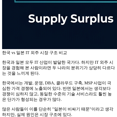
한국 vs 일본 IT 외주 시장 구조 비교
한국과 일본 모두 IT 산업이 발달한 국가다. 하지만 IT 외주 시
장을 경험해 본 사람이라면 두 나라의 분위기가 상당히 다르다
는 것을 느끼게 된다.
한국에서는 개발, 운영, DBA, 클라우드 구축, MSP 사업이 극
심한 가격 경쟁에 노출되어 있다. 반면 일본에서는 생각보다
경쟁이 심하지 않고, 동일한 수준의 기술 서비스라도 훨씬 높
은 단가가 형성되는 경우가 많다.
많은 사람들이 이를 단순히 "일본이 비싸기 때문"이라고 생각
하지만, 실제 원인은 시장 구조에 있다.