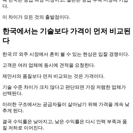
다.
이 차이가 모든 것의 출발점이다.
한국에서는 기술보다 가격이 먼저 비교된
다
한국 IT 외주 시장에서 흔히 볼 수 있는 현상은 입찰 경쟁이다.
고객은 여러 업체에 동시에 견적을 요청한다.
제안서의 품질보다 먼저 비교되는 것은 가격이다.
기술 수준 차이가 크지 않다고 판단되면 가장 저렴한 업체가
선택된다.
이러한 구조에서는 공급자들이 살아남기 위해 가격을 계속 낮
추게 된다.
결국 수익률은 낮아지고, 낮은 수익률은 다시 인력 부족과 품
질 저하로 이어진다.