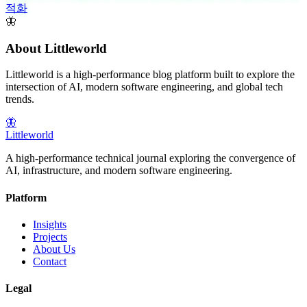
적화
🦋
About Littleworld
Littleworld is a high-performance blog platform built to explore the
intersection of AI, modern software engineering, and global tech
trends.
🦋
Littleworld
A high-performance technical journal exploring the convergence of
AI, infrastructure, and modern software engineering.
Platform
Insights
Projects
About Us
Contact
Legal