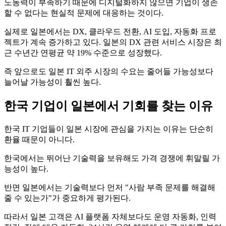
노동력이 부족하기 때문에 디지털화하지 않으면 기업이 생존
할 수 없다는 현실적 문제에 대응하는 것이다.
실제로 일본에서는 DX, 클라우드 전환, AI 도입, 자동화 프로
젝트가 계속 증가하고 있다. 일본의 DX 관련 서비스 시장은 최
근 수년간 연평균 약 19% 수준으로 성장했다.
즉 앞으로도 일본 IT 외주 시장의 수요는 줄어들 가능성보다
늘어날 가능성이 훨씬 높다.
한국 기업이 일본에서 기회를 찾는 이유
한국 IT 기업들이 일본 시장에 관심을 가지는 이유는 단순히
환율 때문이 아니다.
한국에서는 뛰어난 기술력을 보유해도 가격 경쟁에 휘말릴 가
능성이 높다.
반면 일본에서는 기술력보다 먼저 "사람 부족 문제를 해결해
줄 수 있는가"가 중요하게 평가된다.
따라서 일본 고객은 AI 플랫폼 자체보다도 운영 자동화, 인력