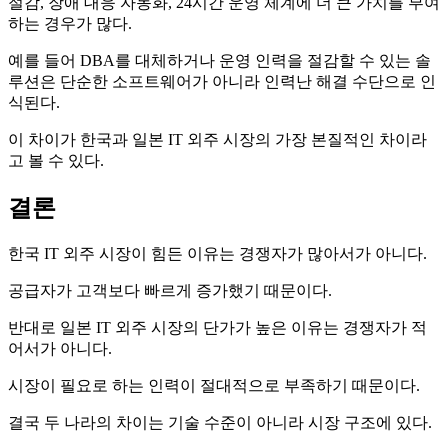
절감, 장애 대응 자동화, 24시간 운영 체계에 더 큰 가치를 부여
하는 경우가 많다.
예를 들어 DBA를 대체하거나 운영 인력을 절감할 수 있는 솔
루션은 단순한 소프트웨어가 아니라 인력난 해결 수단으로 인
식된다.
이 차이가 한국과 일본 IT 외주 시장의 가장 본질적인 차이라
고 볼 수 있다.
결론
한국 IT 외주 시장이 힘든 이유는 경쟁자가 많아서가 아니다.
공급자가 고객보다 빠르게 증가했기 때문이다.
반대로 일본 IT 외주 시장의 단가가 높은 이유는 경쟁자가 적
어서가 아니다.
시장이 필요로 하는 인력이 절대적으로 부족하기 때문이다.
결국 두 나라의 차이는 기술 수준이 아니라 시장 구조에 있다.