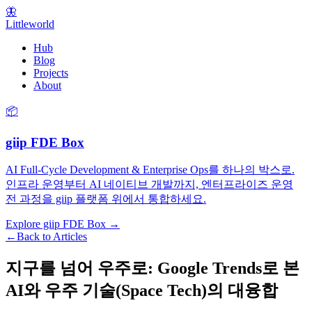
🦋
Littleworld
Hub
Blog
Projects
About
📦
giip FDE Box
AI Full-Cycle Development & Enterprise Ops를 하나의 박스로.
인프라 운영부터 AI 네이티브 개발까지, 엔터프라이즈 운영
전 과정을 giip 플랫폼 위에서 통합하세요.
Explore giip FDE Box →
←
Back to Articles
지구를 넘어 우주로: Google Trends로 본
AI와 우주 기술(Space Tech)의 대융합