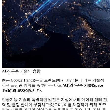
AI와 우주 기술의 융합
최근 Google Trends(구글 트렌드)에서 가장 눈에 띄는 기술적
검색 급상승 키워드 중 하나는 바로
'AI'와 '우주 기술(Space
Tech)'의 교차점
입니다.
인공지능 기술의 폭발적인 발전은 지상에서의 데이터 센터 전
력 및 쿨링 한계에 부딪히고 있으며, 이를 해결하기 위해 우주
라는 새로운 미지의 영역으로 눈을 돌리고 있습니다. 또한, 우