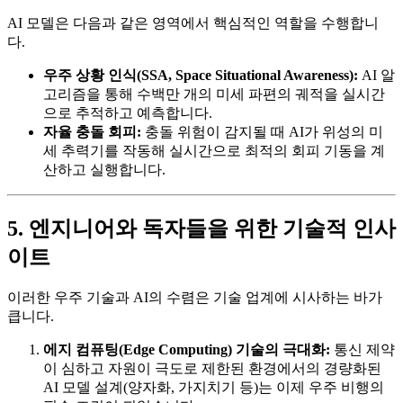
AI 모델은 다음과 같은 영역에서 핵심적인 역할을 수행합니
다.
우주 상황 인식(SSA, Space Situational Awareness):
AI 알
고리즘을 통해 수백만 개의 미세 파편의 궤적을 실시간
으로 추적하고 예측합니다.
자율 충돌 회피:
충돌 위험이 감지될 때 AI가 위성의 미
세 추력기를 작동해 실시간으로 최적의 회피 기동을 계
산하고 실행합니다.
5. 엔지니어와 독자들을 위한 기술적 인사
이트
이러한 우주 기술과 AI의 수렴은 기술 업계에 시사하는 바가
큽니다.
에지 컴퓨팅(Edge Computing) 기술의 극대화:
통신 제약
이 심하고 자원이 극도로 제한된 환경에서의 경량화된
AI 모델 설계(양자화, 가지치기 등)는 이제 우주 비행의