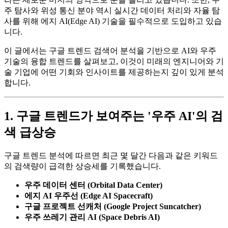
주 탐사와 위성 통신 분야 역시 실시간 데이터 처리와 자율 탐
사를 위해 에지 AI(Edge AI) 기술을 필수적으로 도입하고 있습
니다.
이 글에서는 구글 트렌드 검색어 분석을 기반으로 AI와 우주
기술의 융합 트렌드를 살펴보고, 이것이 미래의 엔지니어와 기
술 기업에 어떤 기회와 인사이트를 제공하는지 깊이 있게 분석
합니다.
1. 구글 트렌드가 보여주는 '우주 AI'의 검
색 급상승
구글 트렌드 분석에 따르면 최근 몇 달간 다음과 같은 키워드
의 검색량이 급격한 상승세를 기록했습니다.
우주 데이터 센터 (Orbital Data Center)
에지 AI 우주선 (Edge AI Spacecraft)
구글 프로젝트 선캐처 (Google Project Suncatcher)
우주 쓰레기 관리 AI (Space Debris AI)