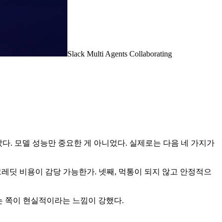
Slack Multi Agents Collaborating
랐다. 모델 성능만 중요한 게 아니었다. 실제로는 다음 네 가지가
 크레딧 비용이 감당 가능한가. 넷째, 먹통이 되지 않고 안정적으
는 쪽이 현실적이라는 느낌이 강했다.