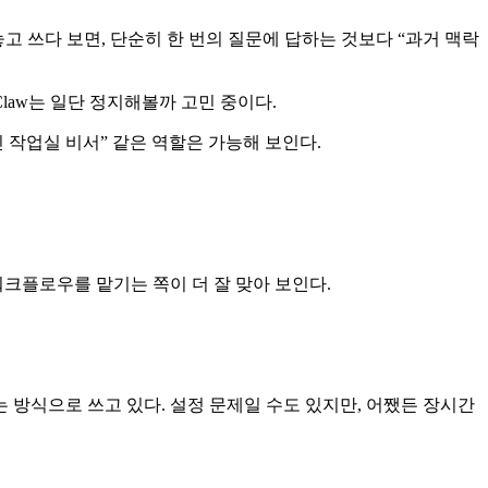
여놓고 쓰다 보면, 단순히 한 번의 질문에 답하는 것보다 “과거 맥락
enClaw는 일단 정지해볼까 고민 중이다.
인 작업실 비서” 같은 역할은 가능해 보인다.
크플로우를 맡기는 쪽이 더 잘 맞아 보인다.
방식으로 쓰고 있다. 설정 문제일 수도 있지만, 어쨌든 장시간