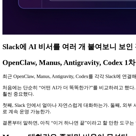
Slack에 AI 비서를 여러 개 붙여보니 보인
OpenClaw, Manus, Antigravity, Codex
최근 OpenClaw, Manus, Antigravity, Codex를 각각 S
처음에는 단순히 “어떤 AI가 더 똑똑한가?”를 비교하려고 했다.
훨씬 중요했다.
첫째, Slack 안에서 얼마나 자연스럽게 대화하는가. 둘째, 외
로 계속 운영 가능한가.
결론부터 말하면, 아직 “이거 하나면 끝”이라고 할 만한 도구는