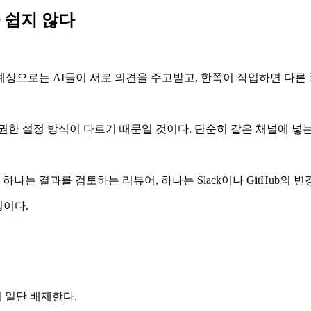
 쉽지 않다
다. 예상으로는 AI들이 서로 의견을 주고받고, 한쪽이 작업하면 다른
, 권한 설정 방식이 다르기 때문일 것이다. 단순히 같은 채널에 넣
하나는 결과를 검토하는 리뷰어, 하나는 Slack이나 GitHub의 
팅이다.
서 일단 배제한다.