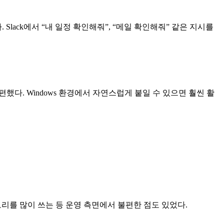
 Slack에서 “내 일정 확인해줘”, “메일 확인해줘” 같은 지시를
불편했다. Windows 환경에서 자연스럽게 붙일 수 있으면 훨씬 활
 메모리를 많이 쓰는 등 운영 측면에서 불편한 점도 있었다.