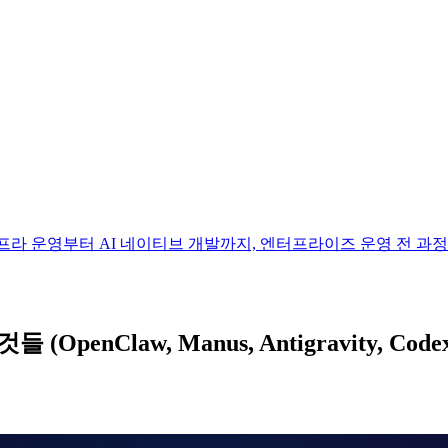
 하나의 박스로. 인프라 운영부터 AI 네이티브 개발까지, 엔터프라이즈 운영 전
OpenClaw, Manus, Antigravity, Cod