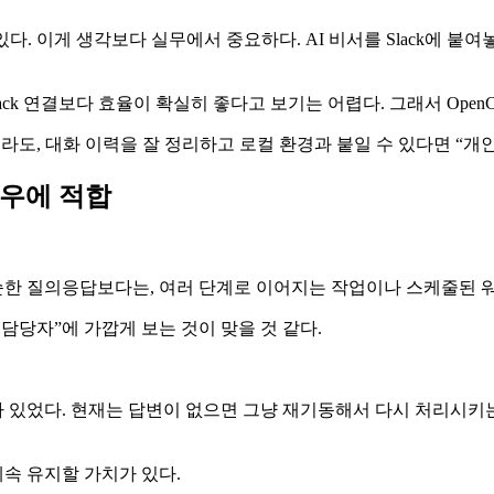
다. 이게 생각보다 실무에서 중요하다. AI 비서를 Slack에 붙
x의 Slack 연결보다 효율이 확실히 좋다고 보기는 어렵다. 그래서 Op
하더라도, 대화 이력을 잘 정리하고 로컬 환경과 붙일 수 있다면 “개
플로우에 적합
단순한 질의응답보다는, 여러 단계로 이어지는 작업이나 스케줄된 워
행 담당자”에 가깝게 보는 것이 맞을 것 같다.
있었다. 현재는 답변이 없으면 그냥 재기동해서 다시 처리시키는 
속 유지할 가치가 있다.