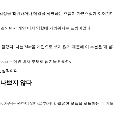
 연결하면 일정을 확인하거나 메일을 체크하는 흐름이 자연스럽게 이어진다.
ce와 연결되면서 개인 비서 역할에 가까워지는 느낌이었다.
한이 걸렸다. 나는 Mac을 메인으로 쓰지 않기 때문에 이 부분은 꽤 
odex는 메인 비서 후보로 남겨둘 만하다.
 현실적이다.
기 나쁘지 않다
분이 있다. 가끔은 권한이 없다고 하거나, 필요한 모듈을 로드하는 데