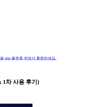
 과정을 giip 플랫폼 위에서 통합하세요.
ex 1차 사용 후기)