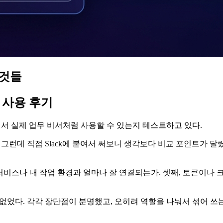
 것들
 1차 사용 후기
lack에 연결해서 실제 업무 비서처럼 사용할 수 있는지 테스트하고 있다.
 그런데 직접 Slack에 붙여서 써보니 생각보다 비교 포인트가 달
부 서비스나 내 작업 환경과 얼마나 잘 연결되는가. 셋째, 토큰이나
 없었다. 각각 장단점이 분명했고, 오히려 역할을 나눠서 섞어 쓰