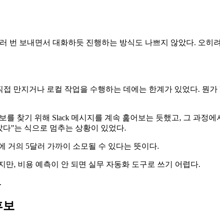
여러 번 보내면서 대화하듯 진행하는 방식도 나쁘지 않았다. 오히려 
을 직접 만지거나 로컬 작업을 수행하는 데에는 한계가 있었다. 뭔가 
련 정보를 찾기 위해 Slack 메시지를 계속 훑어보는 듯했고, 그 
 찾았다”는 식으로 멈추는 상황이 있었다.
번에 거의 5달러 가까이 소모될 수 있다는 뜻이다.
만, 비용 예측이 안 되면 실무 자동화 도구로 쓰기 어렵다.
.
후보