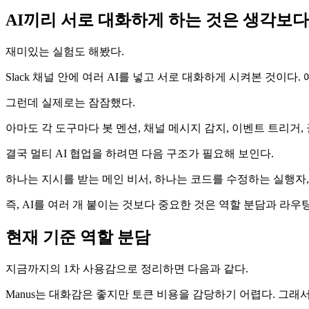
AI끼리 서로 대화하게 하는 것은 생각보다
재미있는 실험도 해봤다.
Slack 채널 안에 여러 AI를 넣고 서로 대화하게 시켜본 것이
그런데 실제로는 잠잠했다.
아마도 각 도구마다 봇 멘션, 채널 메시지 감지, 이벤트 트리거
결국 멀티 AI 협업을 하려면 다음 구조가 필요해 보인다.
하나는 지시를 받는 메인 비서, 하나는 코드를 수정하는 실행자, 
즉, AI를 여러 개 붙이는 것보다 중요한 것은 역할 분담과 라우
현재 기준 역할 분담
지금까지의 1차 사용감으로 정리하면 다음과 같다.
Manus는 대화감은 좋지만 토큰 비용을 감당하기 어렵다. 그래