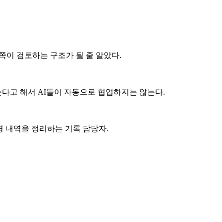
 쪽이 검토하는 구조가 될 줄 알았다.
는다고 해서 AI들이 자동으로 협업하지는 않는다.
변경 내역을 정리하는 기록 담당자.