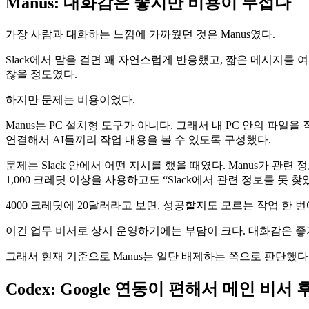
Manus: 대화감은 좋지만 비용이 무섭다
가장 사람과 대화하는 느낌에 가까웠던 것은 Manus였다.
Slack에서 말을 걸면 꽤 자연스럽게 반응했고, 짧은 메시지를 
찮을 정도였다.
하지만 문제는 비용이었다.
Manus는 PC 설치형 도구가 아니다. 그래서 내 PC 안의 파일
연결해서 AI들끼리 작업 내용을 볼 수 있도록 구성했다.
문제는 Slack 안에서 어떤 지시를 했을 때였다. Manus가 관
1,000 크레딧 이상을 사용하고도 “Slack에서 관련 정보를 못
4000 크레딧에 20달러라고 보면, 성공할지도 모르는 작업 한 
이건 업무 비서로 상시 운영하기에는 부담이 크다. 대화감은 좋지
그래서 현재 기준으로 Manus는 일단 배제하는 쪽으로 판단했다
Codex: Google 연동이 편해서 메인 비서 