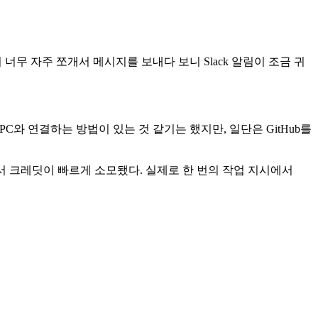
너무 자주 쪼개서 메시지를 보내다 보니 Slack 알림이 조금 귀
PC와 연결하는 방법이 있는 것 같기는 했지만, 일단은 GitHub를
과정에서 크레딧이 빠르게 소모됐다. 실제로 한 번의 작업 지시에서