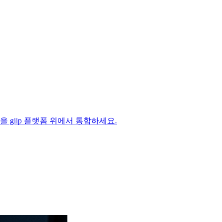
 과정을 giip 플랫폼 위에서 통합하세요.