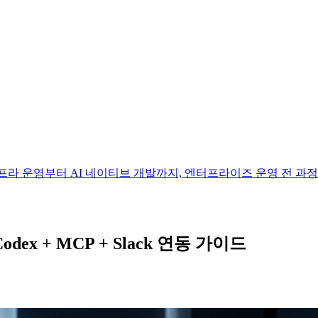
 하나의 박스로. 인프라 운영부터 AI 네이티브 개발까지, 엔터프라이즈 운영 전
ex + MCP + Slack 연동 가이드