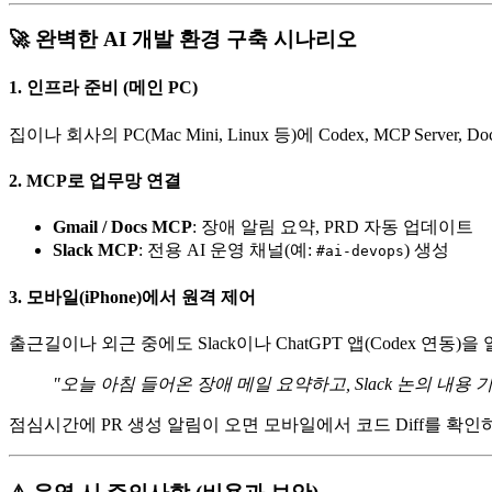
🚀 완벽한 AI 개발 환경 구축 시나리오
1. 인프라 준비 (메인 PC)
집이나 회사의 PC(Mac Mini, Linux 등)에 Codex, MCP Serv
2. MCP로 업무망 연결
Gmail / Docs MCP
: 장애 알림 요약, PRD 자동 업데이트
Slack MCP
: 전용 AI 운영 채널(예:
) 생성
#ai-devops
3. 모바일(iPhone)에서 원격 제어
출근길이나 외근 중에도 Slack이나 ChatGPT 앱(Codex 연동)
"오늘 아침 들어온 장애 메일 요약하고, Slack 논의 내용 
점심시간에 PR 생성 알림이 오면 모바일에서 코드 Diff를 확인하고