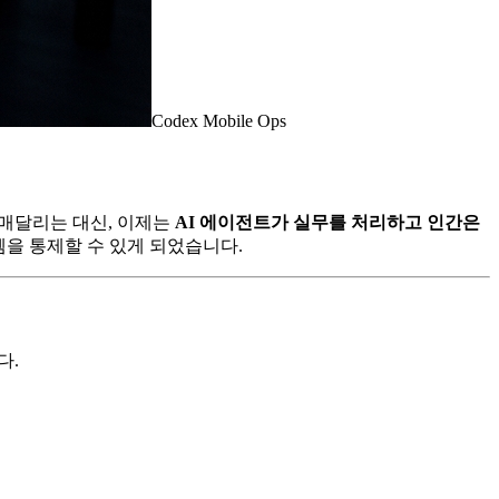
Codex Mobile Ops
 매달리는 대신, 이제는
AI 에이전트가 실무를 처리하고 인간은
스템을 통제할 수 있게 되었습니다.
다.