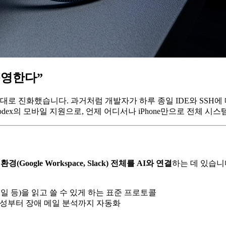
 운영한다”
대로 진화했습니다. 과거처럼 개발자가 하루 종일 IDE와 SSH에
 Codex의 모바일 지원으로, 언제 어디서나 iPhone만으로 전체 시
경(Google Workspace, Slack) 전체를 AI와 연결
하는 데 있습니
 메일 등)을 읽고 쓸 수 있게 하는 표준 프로토콜
회의록 작성부터 장애 메일 분석까지 자동화