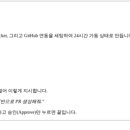
er, Docker, 그리고 GitHub 연동을 세팅하여 24시간 가동 상태로 만듭니
을 열어 이렇게 지시합니다.
기반으로 PR 생성해줘."
 승인(Approve)만 누르면 끝입니다.