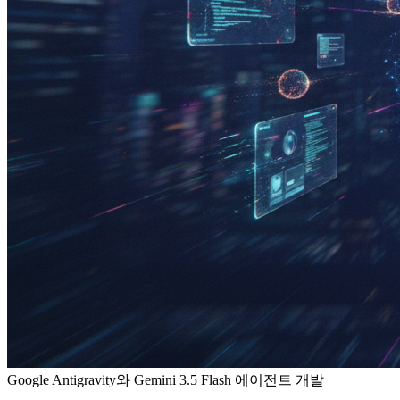
Google Antigravity와 Gemini 3.5 Flash 에이전트 개발