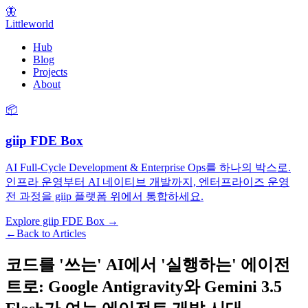
🦋
Littleworld
Hub
Blog
Projects
About
📦
giip FDE Box
AI Full-Cycle Development & Enterprise Ops를 하나의 박스로.
인프라 운영부터 AI 네이티브 개발까지, 엔터프라이즈 운영
전 과정을 giip 플랫폼 위에서 통합하세요.
Explore giip FDE Box →
←
Back to Articles
코드를 '쓰는' AI에서 '실행하는' 에이전
트로: Google Antigravity와 Gemini 3.5