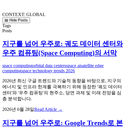
CONTEXT:
GLOBAL
📖 Hide Posts
Tags
Posts
지구를 넘어 우주로: 궤도 데이터 센터와
우주 컴퓨팅(Space Computing)의 서막
space computing
orbital data centers
space ai
satellite edge
computing
space technology trends 2026
2026년 최신 구글 트렌드와 기술적 동향을 바탕으로, 지구의
에너지 및 인프라 한계를 극복하기 위해 등장한 '궤도 데이터
센터'와 '우주 컴퓨팅'의 현주소, 당면 과제 및 미래 전망을 심
층 분석합니다.
2026년 6월 28일
Read Article →
지구를 넘어 우주로: Google Trends로 본